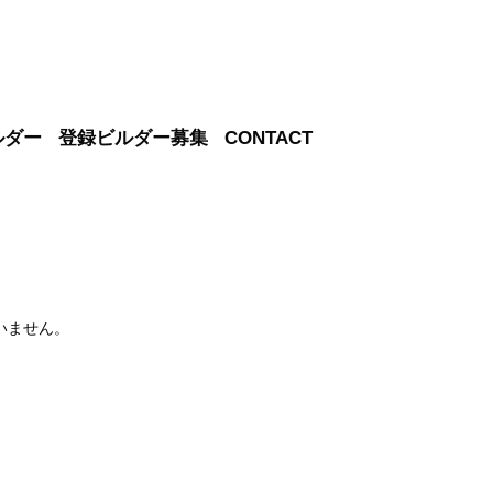
ルダー
登録ビルダー募集
CONTACT
いません。