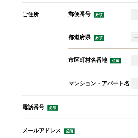
郵便番号
ご住所
都道府県
市区町村名番地
マンション・アパート名
電話番号
メールアドレス