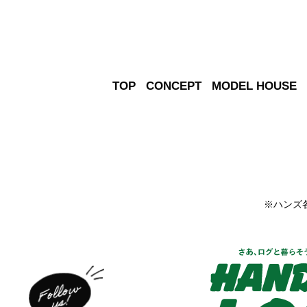
TOP
CONCEPT
MODEL HOUSE
※ハンズ