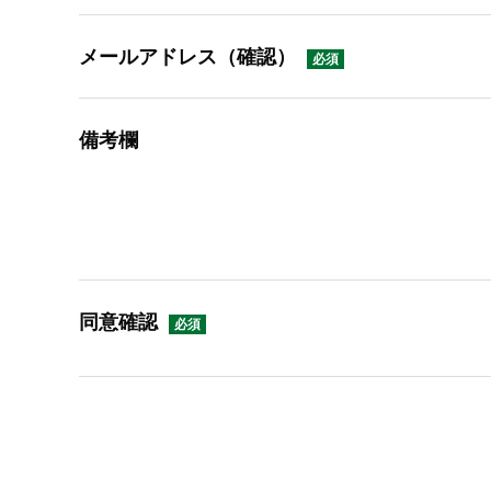
メールアドレス（確認）
備考欄
同意確認