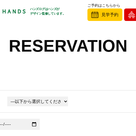
ご予約はこちらから
ハンズログはハンズが
デザイン監修しています。
見学予約
RESERVATION