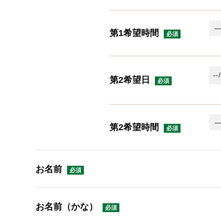
第1希望時間
第2希望日
第2希望時間
お名前
お名前（かな）