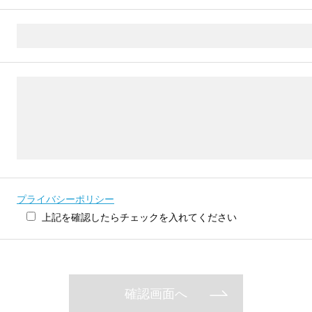
プライバシーポリシー
上記を確認したらチェックを入れてください
確認画面へ