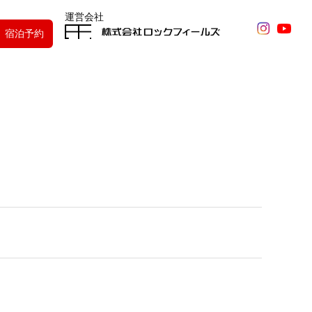
運営会社
宿泊予約