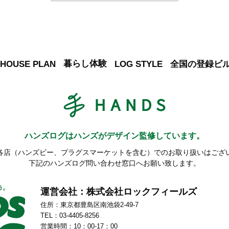
暮らし体験
HOUSE PLAN
LOG STYLE
全国の登録ビ
ハンズログはハンズが
デザイン監修しています。
各店（ハンズビー、プラグスマーケットを含む）でのお取り扱いはござ
下記のハンズログ問い合わせ窓口へお願い致します。
運営会社：株式会社ロックフィールズ
住所：東京都豊島区南池袋2-49-7
TEL：03-4405-8256
営業時間：10：00-17：00